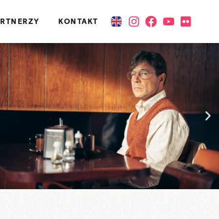
ARTNERZY
KONTAKT