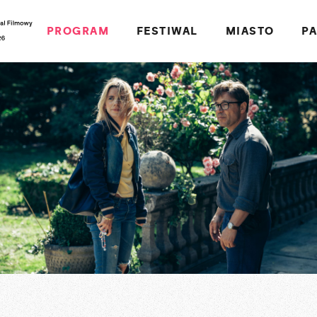
PROGRAM
FESTIWAL
MIASTO
P